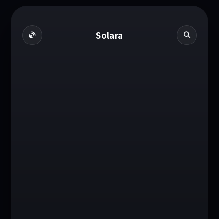
Solara